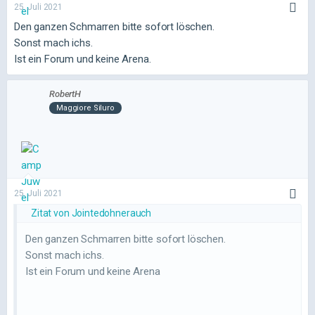
25. Juli 2021
Den ganzen Schmarren bitte sofort löschen.
Sonst mach ichs.
Ist ein Forum und keine Arena.
RobertH
Maggiore Siluro
25. Juli 2021
Zitat von Jointedohnerauch
Den ganzen Schmarren bitte sofort löschen.
Sonst mach ichs.
Ist ein Forum und keine Arena