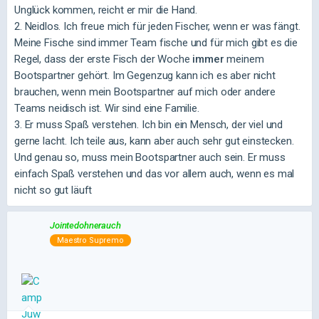
Unglück kommen, reicht er mir die Hand.
2. Neidlos. Ich freue mich für jeden Fischer, wenn er was fängt.
Meine Fische sind immer Team fische und für mich gibt es die
Regel, dass der erste Fisch der Woche
immer
meinem
Bootspartner gehört. Im Gegenzug kann ich es aber nicht
brauchen, wenn mein Bootspartner auf mich oder andere
Teams neidisch ist. Wir sind eine Familie.
3. Er muss Spaß verstehen. Ich bin ein Mensch, der viel und
gerne lacht. Ich teile aus, kann aber auch sehr gut einstecken.
Und genau so, muss mein Bootspartner auch sein. Er muss
einfach Spaß verstehen und das vor allem auch, wenn es mal
nicht so gut läuft
Jointedohnerauch
Maestro Supremo