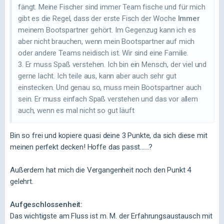
fängt. Meine Fischer sind immer Team fische und für mich
gibt es die Regel, dass der erste Fisch der Woche
Immer
meinem Bootspartner gehört. Im Gegenzug kann ich es
aber nicht brauchen, wenn mein Bootspartner auf mich
oder andere Teams neidisch ist. Wir sind eine Familie.
3. Er muss Spaß verstehen. Ich bin ein Mensch, der viel und
gerne lacht. Ich teile aus, kann aber auch sehr gut
einstecken. Und genau so, muss mein Bootspartner auch
sein. Er muss einfach Spaß verstehen und das vor allem
auch, wenn es mal nicht so gut läuft
Bin so frei und kopiere quasi deine 3 Punkte, da sich diese mit
meinen perfekt decken! Hoffe das passt......?
Außerdem hat mich die Vergangenheit noch den Punkt 4
gelehrt.
Aufgeschlossenheit:
Das wichtigste am Fluss ist m. M. der Erfahrungsaustausch mit