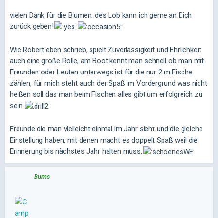
vielen Dank für die Blumen, des Lob kann ich gerne an Dich
zurück geben!
Wie Robert eben schrieb, spielt Zuverlässigkeit und Ehrlichkeit
auch eine große Rolle, am Boot kennt man schnell ob man mit
Freunden oder Leuten unterwegs ist für die nur 2 m Fische
zählen, für mich steht auch der Spaß im Vordergrund was nicht
heißen soll das man beim Fischen alles gibt um erfolgreich zu
sein.
Freunde die man vielleicht einmal im Jahr sieht und die gleiche
Einstellung haben, mit denen macht es doppelt Spaß weil die
Erinnerung bis nächstes Jahr halten muss.
Bums