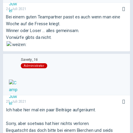
24. Juli 2021
Bei einem guten Teampartner passt es auch wenn man eine
Woche auf die Fresse kriegt.
Winner oder Loser ... alles gemeinsam.
Vorwürfe gibts da nicht.
Savety_16
Administrator
25. Juli 2021
Ich habe hier mal ein paar Beiträge aufgeräumt.
Sorry, aber soetwas hat hier nichts verloren.
Bequatscht das doch bitte bei einem Bierchen und seids