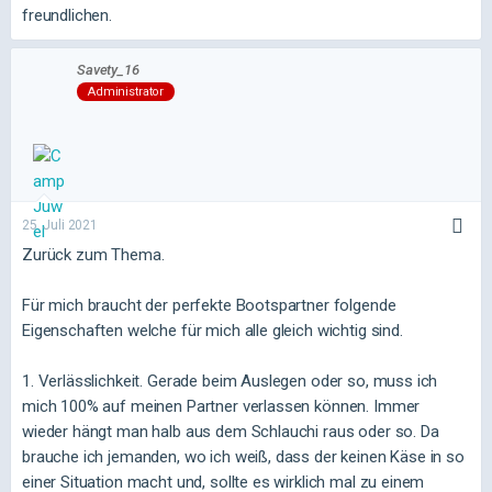
freundlichen.
Savety_16
Administrator
25. Juli 2021
Zurück zum Thema.
Für mich braucht der perfekte Bootspartner folgende
Eigenschaften welche für mich alle gleich wichtig sind.
1. Verlässlichkeit. Gerade beim Auslegen oder so, muss ich
mich 100% auf meinen Partner verlassen können. Immer
wieder hängt man halb aus dem Schlauchi raus oder so. Da
brauche ich jemanden, wo ich weiß, dass der keinen Käse in so
einer Situation macht und, sollte es wirklich mal zu einem