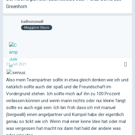
Greenhorn
kallmünzwalli
Maggiore Siluro
23. Juli 2021
Also mein Teampartner sollte in etwa gleich denken wie ich und
natürlich sollte auch der spaß und die Freundschaft im
Vordergrund stehen. Ich sollte mich auf ihn zu 100 Prozent
verlassen können und wenn mann nichts oder nur kleine fängt
sollte es auch egal sein. Ich bin froh dass ich mit manuel
(bergwalli) einen angelpartner und Kumpel habe der eigentlich
genau so tickt wie ich. Wenn mal einer keine Idee hat oder mal
was vergessen hat macht nix dann hat hald der andere was