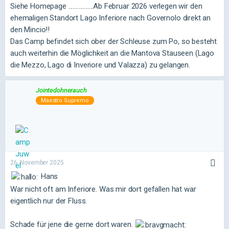
Siehe Homepage .................Ab Februar 2026 verlegen wir den
ehemaligen Standort Lago Inferiore nach Governolo direkt an
den Mincio!!
Das Camp befindet sich ober der Schleuse zum Po, so besteht
auch weiterhin die Möglichkeit an die Mantova Stauseen (Lago
die Mezzo, Lago di Inveriore und Valazza) zu gelangen.
Jointedohnerauch
Maestro Supremo
26. November 2025
Hans
War nicht oft am Inferiore. Was mir dort gefallen hat war
eigentlich nur der Fluss.
Schade für jene die gerne dort waren.