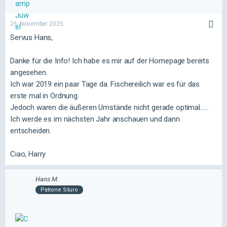
26. November 2025
Servus Hans,
Danke für die Info! Ich habe es mir auf der Homepage bereits
angesehen.
Ich war 2019 ein paar Tage da. Fischereilich war es für das
erste mal in Ordnung.
Jedoch waren die äußeren Umstände nicht gerade optimal......
Ich werde es im nächsten Jahr anschauen und dann
entscheiden.
Ciao, Harry
Hans M.
Patrone Siluro