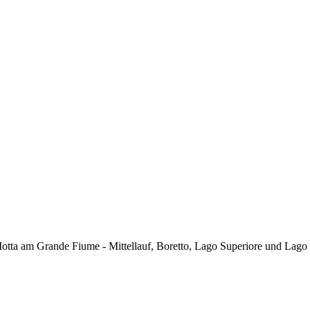
tta am Grande Fiume - Mittellauf, Boretto, Lago Superiore und Lago I