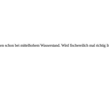
hon bei mittelhohem Wasserstand. Wird fischereilich mal richtig Inte