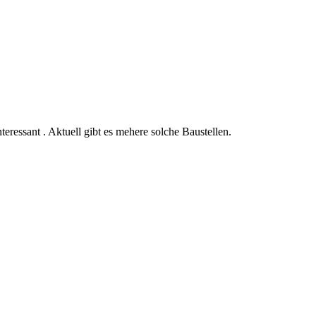
ressant . Aktuell gibt es mehere solche Baustellen.