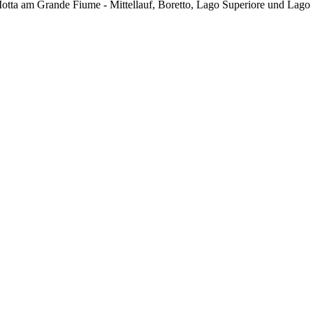
tta am Grande Fiume - Mittellauf, Boretto, Lago Superiore und Lago I