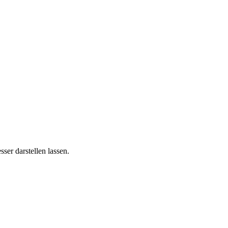
er darstellen lassen.