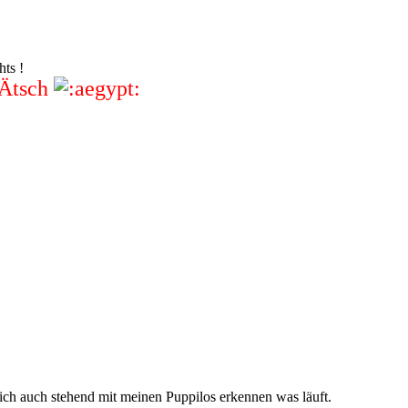
ts !
 Ätsch
 ich auch stehend mit meinen Puppilos erkennen was läuft.