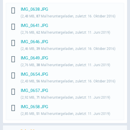
IMG_0638.JPG
(2,48 MB,
87
Mal heruntergeladen, zuletzt:
16. Oktober 2016
)
IMG_0641.JPG
(2,76 MB,
62
Mal heruntergeladen, zuletzt:
11. Juni 2019
)
IMG_0646.JPG
(2,46 MB,
39
Mal heruntergeladen, zuletzt:
16. Oktober 2016
)
IMG_0649.JPG
(2,76 MB,
38
Mal heruntergeladen, zuletzt:
11. Juni 2019
)
IMG_0654.JPG
(2,43 MB,
56
Mal heruntergeladen, zuletzt:
16. Oktober 2016
)
IMG_0657.JPG
(2,92 MB,
71
Mal heruntergeladen, zuletzt:
11. Juni 2019
)
IMG_0658.JPG
(2,85 MB,
51
Mal heruntergeladen, zuletzt:
11. Juni 2019
)