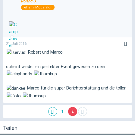
Roland O.
ehem. Moderator
21. Juli 2016
Robert und Marco,
scheint wieder ein perfekter Event gewesen zu sein
Marco für die super Berichterstattung und die tollen
1
2
Teilen