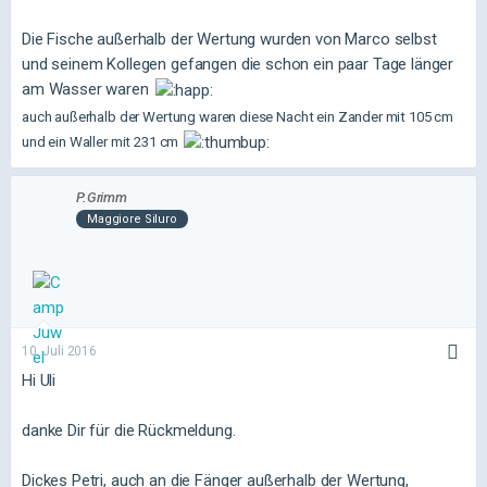
Die Fische außerhalb der Wertung wurden von Marco selbst
und seinem Kollegen gefangen die schon ein paar Tage länger
am Wasser waren
auch außerhalb der Wertung waren diese Nacht ein Zander mit 105 cm
und ein Waller mit 231 cm
P.Grimm
Maggiore Siluro
10. Juli 2016
Hi Uli
danke Dir für die Rückmeldung.
Dickes Petri, auch an die Fänger außerhalb der Wertung,