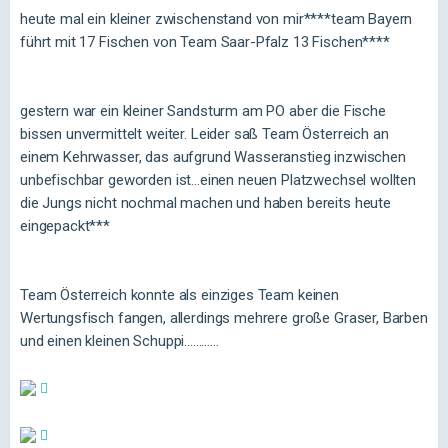
heute mal ein kleiner zwischenstand von mir****team Bayern
führt mit 17 Fischen von Team Saar-Pfalz 13 Fischen****
gestern war ein kleiner Sandsturm am PO aber die Fische
bissen unvermittelt weiter. Leider saß Team Österreich an
einem Kehrwasser, das aufgrund Wasseranstieg inzwischen
unbefischbar geworden ist...einen neuen Platzwechsel wollten
die Jungs nicht nochmal machen und haben bereits heute
eingepackt***
Team Österreich konnte als einziges Team keinen
Wertungsfisch fangen, allerdings mehrere große Graser, Barben
und einen kleinen Schuppi............