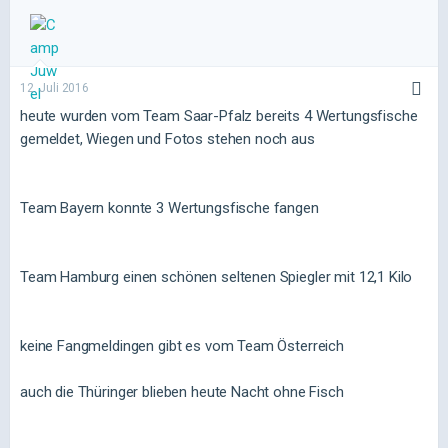
12. Juli 2016
heute wurden vom Team Saar-Pfalz bereits 4 Wertungsfische
gemeldet, Wiegen und Fotos stehen noch aus
Team Bayern konnte 3 Wertungsfische fangen
Team Hamburg einen schönen seltenen Spiegler mit 12,1 Kilo
keine Fangmeldingen gibt es vom Team Österreich
auch die Thüringer blieben heute Nacht ohne Fisch