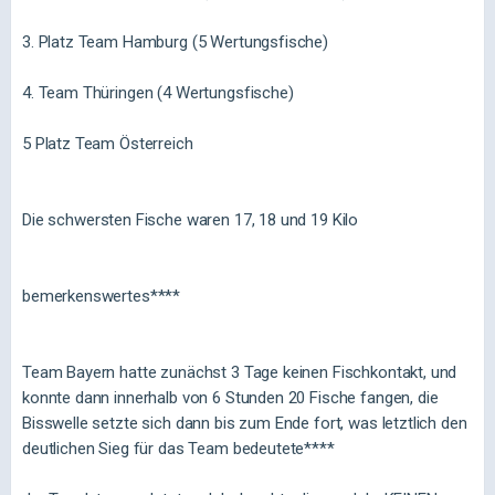
3. Platz Team Hamburg (5 Wertungsfische)
4. Team Thüringen (4 Wertungsfische)
5 Platz Team Österreich
Die schwersten Fische waren 17, 18 und 19 Kilo
bemerkenswertes****
Team Bayern hatte zunächst 3 Tage keinen Fischkontakt, und
konnte dann innerhalb von 6 Stunden 20 Fische fangen, die
Bisswelle setzte sich dann bis zum Ende fort, was letztlich den
deutlichen Sieg für das Team bedeutete****