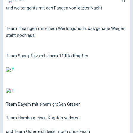
und weiter gehts mit den Fängen von letzter Nacht
Team Thüringen mit einem Wertungsfisch, das genaue Wiegen
steht noch aus
Team Saar-pfalz mit einem 11 Kilo Karpfen
Team Bayern mit einem großen Graser
Team Hamburg einen Karpfen verloren
und Team Österreich leider noch ohne Fisch