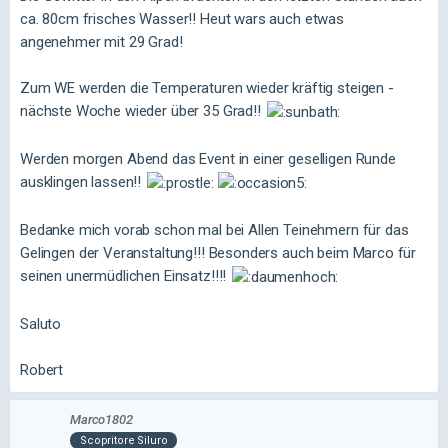
ca. 80cm frisches Wasser!! Heut wars auch etwas
angenehmer mit 29 Grad!
Zum WE werden die Temperaturen wieder kräftig steigen -
nächste Woche wieder über 35 Grad!!
Werden morgen Abend das Event in einer geselligen Runde
ausklingen lassen!!
Bedanke mich vorab schon mal bei Allen Teinehmern für das
Gelingen der Veranstaltung!!! Besonders auch beim Marco für
seinen unermüdlichen Einsatz!!!!
Saluto
Robert
Marco1802
Scopritore Siluro