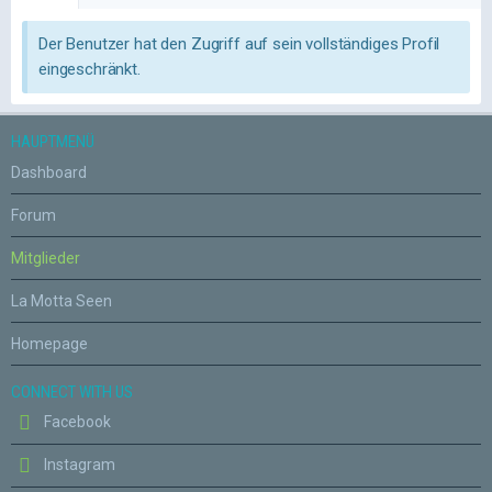
Der Benutzer hat den Zugriff auf sein vollständiges Profil
eingeschränkt.
HAUPTMENÜ
Dashboard
Forum
Mitglieder
La Motta Seen
Homepage
CONNECT WITH US
Facebook
Instagram