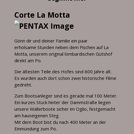
Corte La Motta
Gönn dir und deiner Familie ein paar
erholsame Stunden neben dem Fischen auf La
Motta, unserem original lombardischen Gutshof
direkt am Po.
Die ältesten Teile des Hofes sind 600 Jahre alt.
Es wurden auch dort schon zwei historische Filme
gedreht.
Zum Bootsanleger sind es gerade mal 100 Meter.
Ein kurzes Stück hinter der Dammstraße liegen
unsere Wallerboote sicher im Oglio, festgemacht
am hauseigenen Steg.
Mit dem Boot bist du nach 400 Meter an der
Einmündung zum Po.