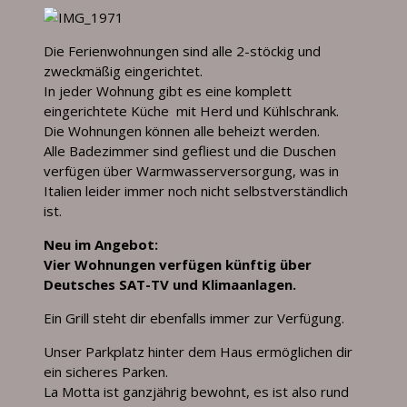
Die Ferienwohnungen sind alle 2-stöckig und
zweckmäßig eingerichtet.
In jeder Wohnung gibt es eine komplett
eingerichtete Küche mit Herd und Kühlschrank.
Die Wohnungen können alle beheizt werden.
Alle Badezimmer sind gefliest und die Duschen
verfügen über Warmwasserversorgung, was in
Italien leider immer noch nicht selbstverständlich
ist.
Neu im Angebot:
Vier Wohnungen verfügen künftig über
Deutsches SAT-TV und Klimaanlagen.
Ein Grill steht dir ebenfalls immer zur Verfügung.
Unser Parkplatz hinter dem Haus ermöglichen dir
ein sicheres Parken.
La Motta ist ganzjährig bewohnt, es ist also rund