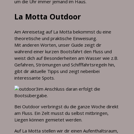
um die Uhr immer jemand im Haus.
La Motta Outdoor
Am Anreisetag auf La Motta bekommst du eine
theoretische und praktische Einweisung.
Mit anderen Worten, unser Guide zeigt dir
während einer kurzen Bootsfahrt den Fluss und
weist dich auf Besonderheiten am Wasser wie z.B.
Gefahren, Strömungen und Schifffahrtsregeln hin,
gibt dir aktuelle Tipps und zeigt nebenbei
interessante Spots.
im Anschluss daran erfolgt die
Bootsübergabe.
Bei Outdoor verbringst du die ganze Woche direkt
am Fluss. Ein Zelt musst du selbst mitbringen,
Liegen können gemietet werden.
Auf La Motta stellen wir dir einen Aufenthaltsraum,