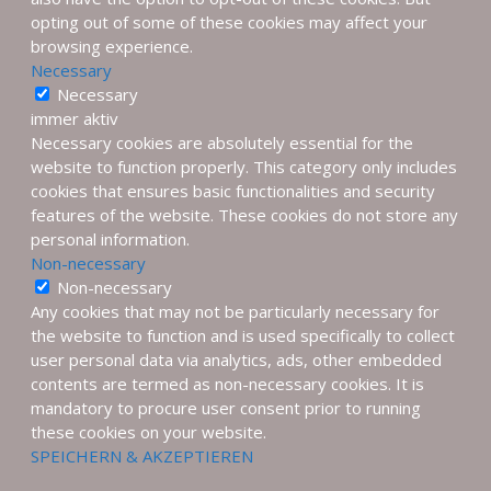
opting out of some of these cookies may affect your
browsing experience.
Necessary
Necessary
immer aktiv
Necessary cookies are absolutely essential for the
website to function properly. This category only includes
cookies that ensures basic functionalities and security
features of the website. These cookies do not store any
personal information.
Non-necessary
Non-necessary
Any cookies that may not be particularly necessary for
the website to function and is used specifically to collect
user personal data via analytics, ads, other embedded
contents are termed as non-necessary cookies. It is
mandatory to procure user consent prior to running
these cookies on your website.
SPEICHERN & AKZEPTIEREN