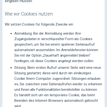
eingeben müssen.
Wie wir Cookies nutzen
Wir setzen Cookies für folgende Zwecke ein:
Anmeldung: Bei der Anmeldung werden Ihre
Zugangsdaten in verschlüsselter Form als Cookies
gespeichert, um Sie bei einem späteren Seitenaufruf
automatisiert anzumelden. Im Anmeldefenster können
Sie mit der Option „Dauerhaft angemeldet bleiben“
festlegen, ob diese Cookies angelegt werden sollen.
Sitzung: Beim ersten Aufruf unserer Seite wird eine neue
Sitzung gestartet, diese wird durch ein eindeutiges
Cookie Ihrem Computer zugeordnet. Sitzungen erlauben
es, Sie zwischen zwei Seitenaufrufen wieder zu erkennen
und Ihnen alle Funktionalitäten bereitstellen zu können.
Es handelt sich um ein temporäres Cookie, das beim
Beenden des Internet-Browsers automatisch gelöscht
wird.