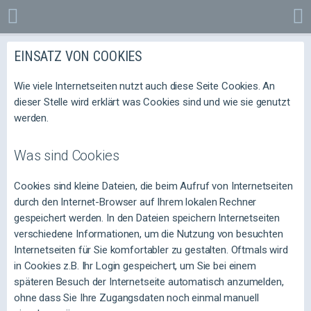
EINSATZ VON COOKIES
Wie viele Internetseiten nutzt auch diese Seite Cookies. An
dieser Stelle wird erklärt was Cookies sind und wie sie genutzt
werden.
Was sind Cookies
Cookies sind kleine Dateien, die beim Aufruf von Internetseiten
durch den Internet-Browser auf Ihrem lokalen Rechner
gespeichert werden. In den Dateien speichern Internetseiten
verschiedene Informationen, um die Nutzung von besuchten
Internetseiten für Sie komfortabler zu gestalten. Oftmals wird
in Cookies z.B. Ihr Login gespeichert, um Sie bei einem
späteren Besuch der Internetseite automatisch anzumelden,
ohne dass Sie Ihre Zugangsdaten noch einmal manuell