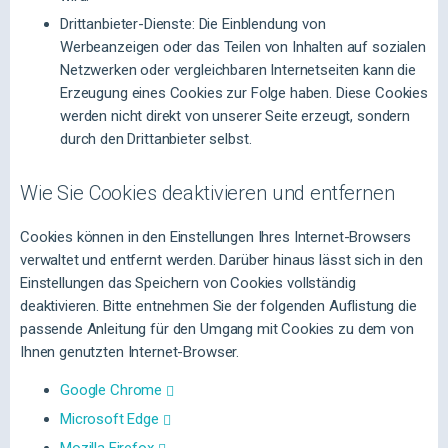
Drittanbieter-Dienste: Die Einblendung von
Werbeanzeigen oder das Teilen von Inhalten auf sozialen
Netzwerken oder vergleichbaren Internetseiten kann die
Erzeugung eines Cookies zur Folge haben. Diese Cookies
werden nicht direkt von unserer Seite erzeugt, sondern
durch den Drittanbieter selbst.
Wie Sie Cookies deaktivieren und entfernen
Cookies können in den Einstellungen Ihres Internet-Browsers
verwaltet und entfernt werden. Darüber hinaus lässt sich in den
Einstellungen das Speichern von Cookies vollständig
deaktivieren. Bitte entnehmen Sie der folgenden Auflistung die
passende Anleitung für den Umgang mit Cookies zu dem von
Ihnen genutzten Internet-Browser.
Google Chrome
Microsoft Edge