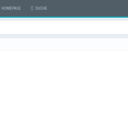
HOMEPAGE
SUCHE