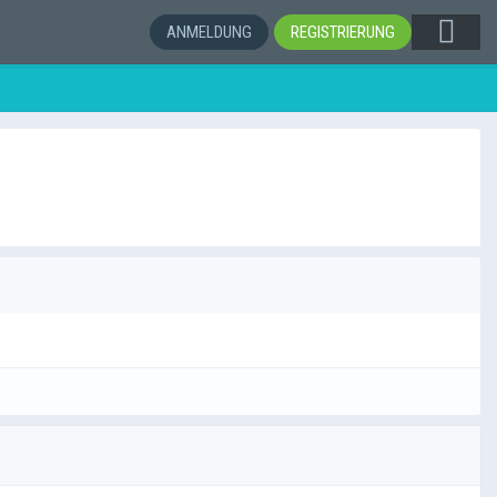
ANMELDUNG
REGISTRIERUNG