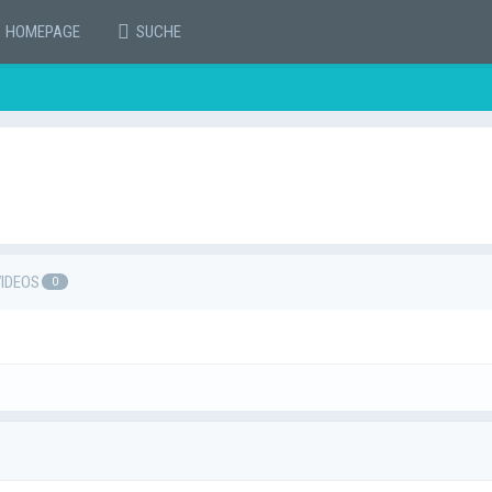
HOMEPAGE
SUCHE
VIDEOS
0