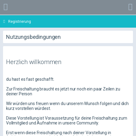
Registrierung
Nutzungsbedingungen
Herzlich willkommen
du hast es fast geschafft.
Zur Freischaltung braucht es jetzt nur noch ein paar Zeilen zu
deiner Person
Wir würden uns freuen wenn du unserem Wunsch folgen und dich
kurz vorstellen würdest.
Diese Vorstellung ist Voraussetzung für deine Freischaltung zum
Vollmitglied und Aufnahme in unsere Community.
Erst wenn diese Freischaltung nach deiner Vorstellung in