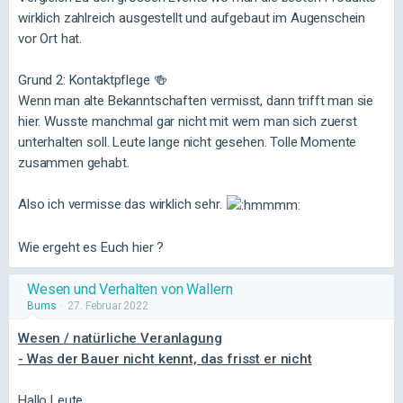
wirklich zahlreich ausgestellt und aufgebaut im Augenschein
vor Ort hat.
Grund 2: Kontaktpflege 🍻
Wenn man alte Bekanntschaften vermisst, dann trifft man sie
hier. Wusste manchmal gar nicht mit wem man sich zuerst
unterhalten soll. Leute lange nicht gesehen. Tolle Momente
zusammen gehabt.
Also ich vermisse das wirklich sehr.
Wie ergeht es Euch hier ?
Wesen und Verhalten von Wallern
Bums
27. Februar 2022
Wesen / natürliche Veranlagung
- Was der Bauer nicht kennt, das frisst er nicht
Hallo Leute,