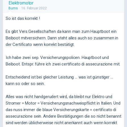
Elektromotor
Bums
16. Februar 2022
So ist das korrekt !
Es gibt Vers.Gesellschaften da kann man zum Hauptboot ein
Beiboot mitversichern. Dann steht alles auch so zusammen in
der Certificato wenn korrekt bestätigt.
Ich habe zwei sep. Versicherungspolicen. Hauptboot und
Beiboot. Entspr. führe ich zwei certificato di assecurazione mit.
Entscheidend ist bei gleicher Leistung ... was ist günstiger ...
kann so oder so sein.
Alles was nicht handgerudert wird, da bleibt nur Elektro und
Stromer = Motor = Versicherungsnachweispflicht in Italien. Und
das nuss immer die blaue Versicherungskarte = certificato di
assecurazione sein. Andere Bestätigungen die so nicht benannt
sind werden üblicherweise nicht anerkannt auch wenn korrekt