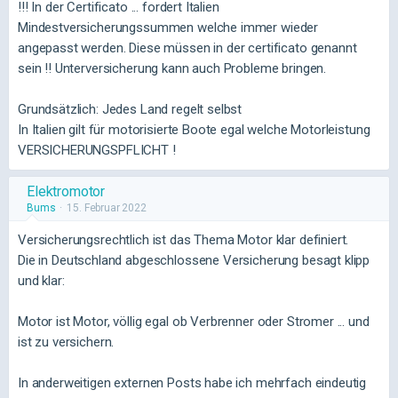
!!! In der Certificato ... fordert Italien
Mindestversicherungssummen welche immer wieder
angepasst werden. Diese müssen in der certificato genannt
sein !! Unterversicherung kann auch Probleme bringen.
Grundsätzlich: Jedes Land regelt selbst
In Italien gilt für motorisierte Boote egal welche Motorleistung
VERSICHERUNGSPFLICHT !
Elektromotor
Bums
15. Februar 2022
Versicherungsrechtlich ist das Thema Motor klar definiert.
Die in Deutschland abgeschlossene Versicherung besagt klipp
und klar:
Motor ist Motor, völlig egal ob Verbrenner oder Stromer ... und
ist zu versichern.
In anderweitigen externen Posts habe ich mehrfach eindeutig