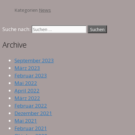
Kategorien
News
Suche nach:
Archive
September 2023
März 2023
Februar 2023
Mai 2022
April 2022
März 2022
Februar 2022
Dezember 2021
Mai 2021
Februar 2021