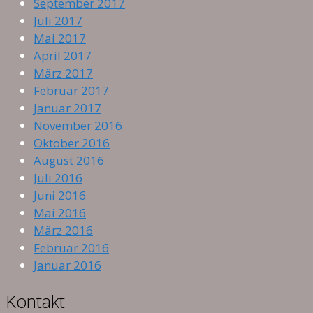
September 2017
Juli 2017
Mai 2017
April 2017
März 2017
Februar 2017
Januar 2017
November 2016
Oktober 2016
August 2016
Juli 2016
Juni 2016
Mai 2016
März 2016
Februar 2016
Januar 2016
Kontakt