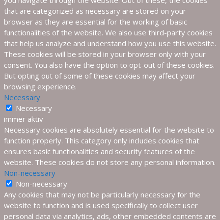
that are categorized as necessary are stored on your
browser as they are essential for the working of basic
functionalities of the website. We also use third-party cookies
that help us analyze and understand how you use this website.
These cookies will be stored in your browser only with your
consent. You also have the option to opt-out of these cookies.
But opting out of some of these cookies may affect your
browsing experience.
Necessary
Necessary
immer aktiv
Necessary cookies are absolutely essential for the website to
function properly. This category only includes cookies that
ensures basic functionalities and security features of the
website. These cookies do not store any personal information.
Non-necessary
Non-necessary
Any cookies that may not be particularly necessary for the
website to function and is used specifically to collect user
personal data via analytics, ads, other embedded contents are