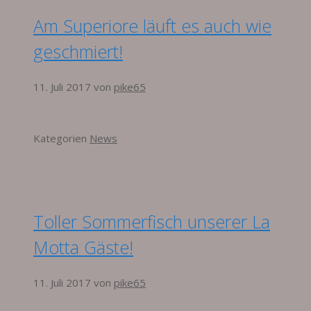
Am Superiore läuft es auch wie
geschmiert!
11. Juli 2017
von
pike65
Kategorien
News
Toller Sommerfisch unserer La
Motta Gäste!
11. Juli 2017
von
pike65