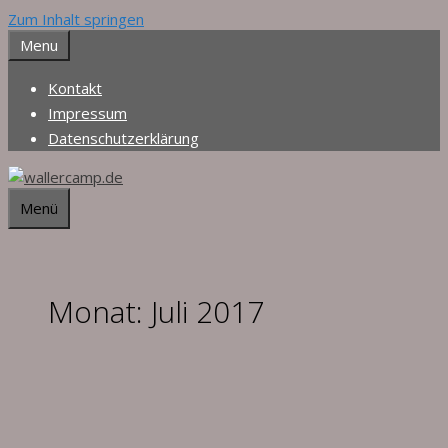
Zum Inhalt springen
Menu
Kontakt
Impressum
Datenschutzerklärung
Menü
Monat:
Juli 2017