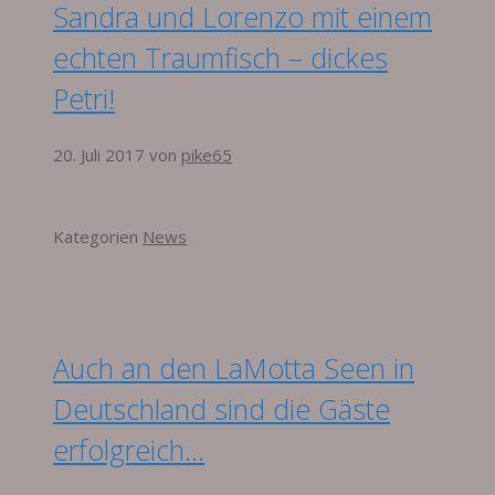
Sandra und Lorenzo mit einem
echten Traumfisch – dickes
Petri!
20. Juli 2017
von
pike65
Kategorien
News
Auch an den LaMotta Seen in
Deutschland sind die Gäste
erfolgreich…