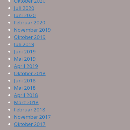
Oktober 2020
Juli 2020
Juni 2020
Februar 2020
November 2019
Oktober 2019
Juli 2019
Juni 2019
Mai 2019
April 2019
Oktober 2018
Juni 2018
Mai 2018
April 2018
März 2018
Februar 2018
November 2017
Oktober 2017