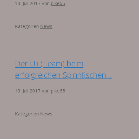
13. Juli 2017
von
pike65
Kategorien
News
Der Uli (Team) beim
erfolgreichen Spinnfischen…
13. Juli 2017
von
pike65
Kategorien
News