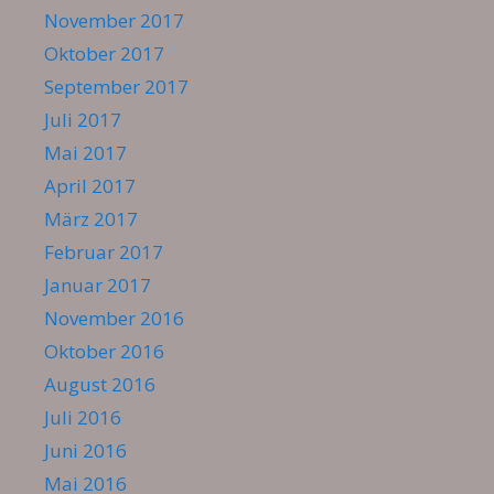
November 2017
Oktober 2017
September 2017
Juli 2017
Mai 2017
April 2017
März 2017
Februar 2017
Januar 2017
November 2016
Oktober 2016
August 2016
Juli 2016
Juni 2016
Mai 2016