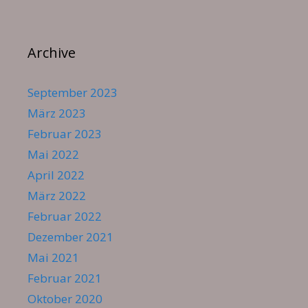
Archive
September 2023
März 2023
Februar 2023
Mai 2022
April 2022
März 2022
Februar 2022
Dezember 2021
Mai 2021
Februar 2021
Oktober 2020