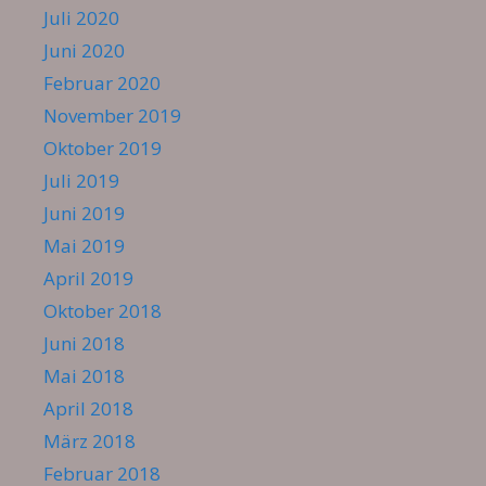
Juli 2020
Juni 2020
Februar 2020
November 2019
Oktober 2019
Juli 2019
Juni 2019
Mai 2019
April 2019
Oktober 2018
Juni 2018
Mai 2018
April 2018
März 2018
Februar 2018