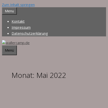
Zum Inhalt springen
Menu
Kontakt
Impressum
Datenschutzerklärung
Menü
Monat:
Mai 2022