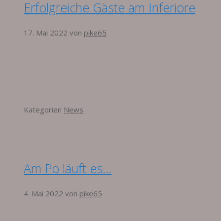
Erfolgreiche Gäste am Inferiore
17. Mai 2022
von
pike65
Kategorien
News
Am Po läuft es…
4. Mai 2022
von
pike65