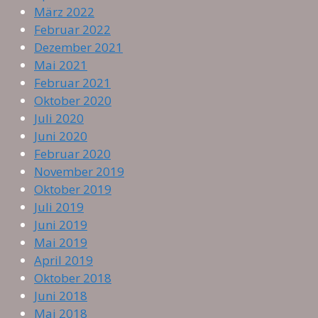
März 2022
Februar 2022
Dezember 2021
Mai 2021
Februar 2021
Oktober 2020
Juli 2020
Juni 2020
Februar 2020
November 2019
Oktober 2019
Juli 2019
Juni 2019
Mai 2019
April 2019
Oktober 2018
Juni 2018
Mai 2018