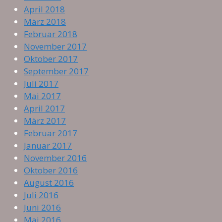
April 2018
März 2018
Februar 2018
November 2017
Oktober 2017
September 2017
Juli 2017
Mai 2017
April 2017
März 2017
Februar 2017
Januar 2017
November 2016
Oktober 2016
August 2016
Juli 2016
Juni 2016
Mai 2016