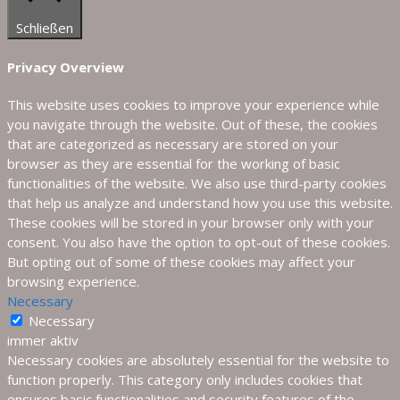
Schließen
Privacy Overview
This website uses cookies to improve your experience while
you navigate through the website. Out of these, the cookies
that are categorized as necessary are stored on your
browser as they are essential for the working of basic
functionalities of the website. We also use third-party cookies
that help us analyze and understand how you use this website.
These cookies will be stored in your browser only with your
consent. You also have the option to opt-out of these cookies.
But opting out of some of these cookies may affect your
browsing experience.
Necessary
Necessary
immer aktiv
Necessary cookies are absolutely essential for the website to
function properly. This category only includes cookies that
ensures basic functionalities and security features of the