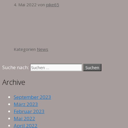
4. Mai 2022
von
pike65
Kategorien
News
Suche nach:
Archive
September 2023
März 2023
Februar 2023
Mai 2022
April 2022