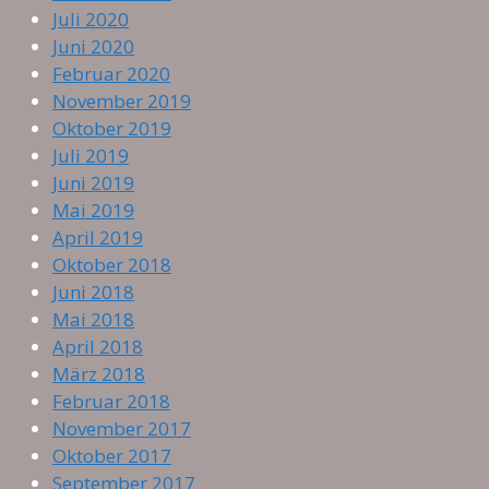
Juli 2020
Juni 2020
Februar 2020
November 2019
Oktober 2019
Juli 2019
Juni 2019
Mai 2019
April 2019
Oktober 2018
Juni 2018
Mai 2018
April 2018
März 2018
Februar 2018
November 2017
Oktober 2017
September 2017