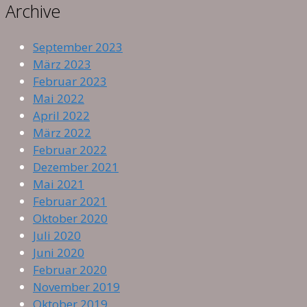
Archive
September 2023
März 2023
Februar 2023
Mai 2022
April 2022
März 2022
Februar 2022
Dezember 2021
Mai 2021
Februar 2021
Oktober 2020
Juli 2020
Juni 2020
Februar 2020
November 2019
Oktober 2019