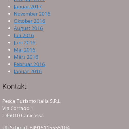
Januar 2017
November 2016
Oktober 2016
August 2016
Juli 2016
Juni 2016
Mai 2016
März 2016
Februar 2016
Januar 2016
Kontakt
Pesca Turismo Italia S.R.L
Via Corrado 1
I-46010 Canicossa
Uli Schmid: +4915115555104