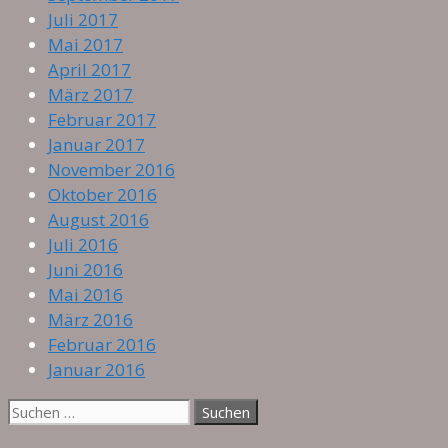
Juli 2017
Mai 2017
April 2017
März 2017
Februar 2017
Januar 2017
November 2016
Oktober 2016
August 2016
Juli 2016
Juni 2016
Mai 2016
März 2016
Februar 2016
Januar 2016
Suche
nach: