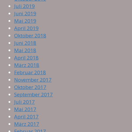
Juli 2019
Juni 2019
Mai 2019
April 2019
Oktober 2018
Juni 2018
Mai 2018
April 2018
März 2018
Februar 2018
November 2017
Oktober 2017
September 2017
Juli 2017
Mai 2017
April 2017
März 2017
Februar 2017