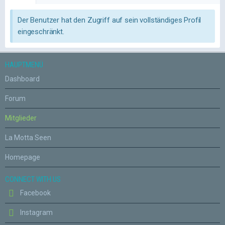
Der Benutzer hat den Zugriff auf sein vollständiges Profil
eingeschränkt.
HAUPTMENÜ
Dashboard
Forum
Mitglieder
La Motta Seen
Homepage
CONNECT WITH US
Facebook
Instagram