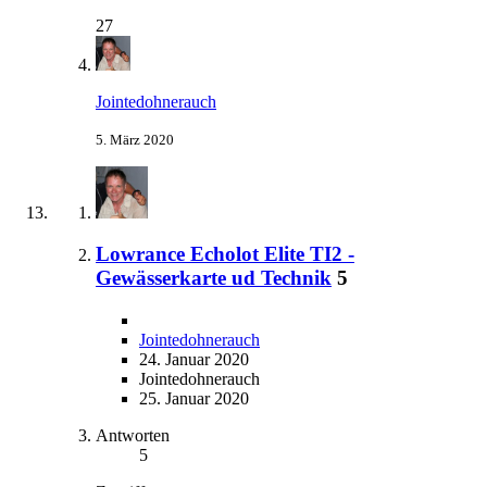
27
Jointedohnerauch
5. März 2020
Lowrance Echolot Elite TI2 -
Gewässerkarte ud Technik
5
Jointedohnerauch
24. Januar 2020
Jointedohnerauch
25. Januar 2020
Antworten
5