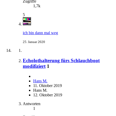
Zugriffe
1,7k
5
ich bin dann mal weg
25. Januar 2020
Echolothalterung fürs Schlauchboot
modifiziert
1
Hans M.
11. Oktober 2019
Hans M.
12. Oktober 2019
Antworten
1