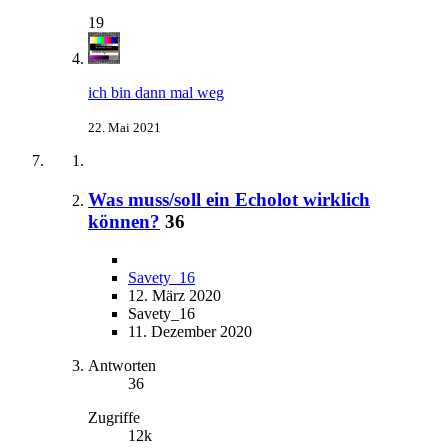
19
ich bin dann mal weg
22. Mai 2021
Was muss/soll ein Echolot wirklich
können?
36
Savety_16
12. März 2020
Savety_16
11. Dezember 2020
Antworten
36
Zugriffe
12k