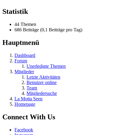
Statistik
44 Themen
686 Beiträge (0,1 Beiträge pro Tag)
Hauptmenü
Dashboard
Forum
Unerledigte Themen
Mitglieder
Letzte Aktivitäten
Benutzer online
Team
Mitgliedersuche
La Motta Seen
Homepage
Connect With Us
Facebook