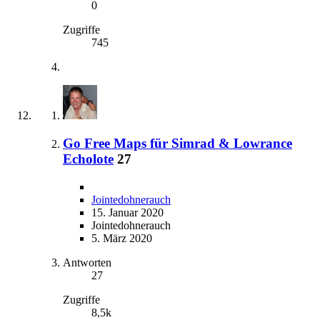
0
Zugriffe
745
Go Free Maps für Simrad & Lowrance
Echolote
27
Jointedohnerauch
15. Januar 2020
Jointedohnerauch
5. März 2020
Antworten
27
Zugriffe
8,5k