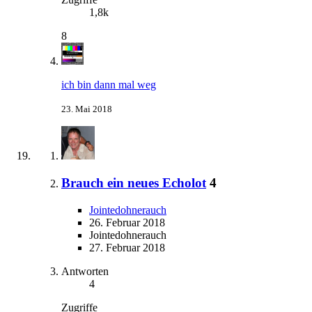
1,8k
8
ich bin dann mal weg
23. Mai 2018
Brauch ein neues Echolot
4
Jointedohnerauch
26. Februar 2018
Jointedohnerauch
27. Februar 2018
Antworten
4
Zugriffe