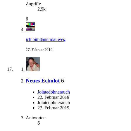
Zugriffe
2,9k
6
ich bin dann mal weg
27. Februar 2019
Neues Echolot
6
Jointedohnerauch
22. Februar 2019
Jointedohnerauch
27. Februar 2019
Antworten
6