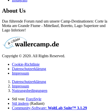
Instagram
About Us
Das führende Forum rund um unsere Camp-Destinationen: Corte la
Motta am Grande Fiume - Mittellauf, Boretto, Lago Superiore und
Lago Inferiore!
Copyright © 2020. All Rights Reserved.
Cookie-Richtlinie
Datenschutzerklärung
Impressum
Datenschutzerklärung
Impressum
Nutzungsbedingungen
Stil von:
ForoStyle
Stil ändern
(Radiant)
Community-Software:
WoltLab Suite™ 3.1.29