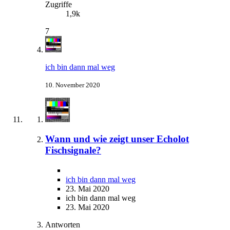
Zugriffe
1,9k
7
ich bin dann mal weg
10. November 2020
Wann und wie zeigt unser Echolot
Fischsignale?
ich bin dann mal weg
23. Mai 2020
ich bin dann mal weg
23. Mai 2020
Antworten