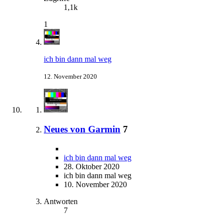
1,1k
1
ich bin dann mal weg
12. November 2020
Neues von Garmin
7
ich bin dann mal weg
28. Oktober 2020
ich bin dann mal weg
10. November 2020
Antworten
7