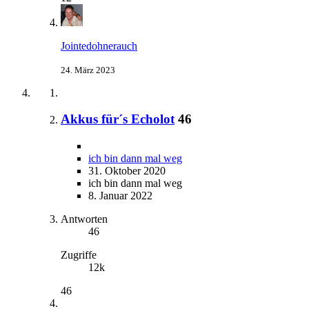
Jointedohnerauch
24. März 2023
Akkus für´s Echolot
46
ich bin dann mal weg
31. Oktober 2020
ich bin dann mal weg
8. Januar 2022
Antworten
46
Zugriffe
12k
46