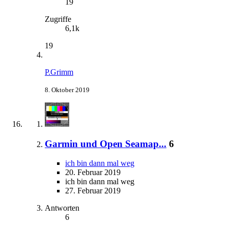
19
Zugriffe
6,1k
19
P.Grimm
8. Oktober 2019
Garmin und Open Seamap...
6
ich bin dann mal weg
20. Februar 2019
ich bin dann mal weg
27. Februar 2019
Antworten
6