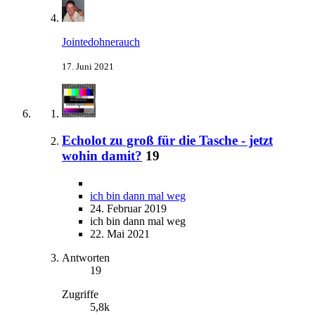
Jointedohnerauch
17. Juni 2021
Echolot zu groß für die Tasche - jetzt
wohin damit?
19
ich bin dann mal weg
24. Februar 2019
ich bin dann mal weg
22. Mai 2021
Antworten
19
Zugriffe
5,8k