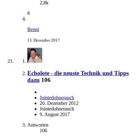
2,8k
8
Benni
13. Dezember 2017
Echolote - die neuste Technik und Tipps
dazu
106
Jointedohnerauch
20. Dezember 2012
Jointedohnerauch
9. August 2017
Antworten
106