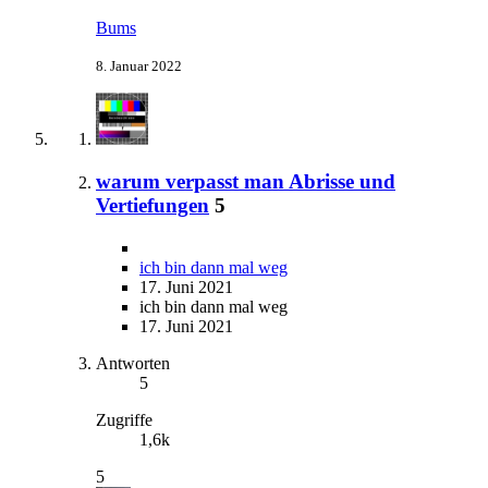
Bums
8. Januar 2022
warum verpasst man Abrisse und
Vertiefungen
5
ich bin dann mal weg
17. Juni 2021
ich bin dann mal weg
17. Juni 2021
Antworten
5
Zugriffe
1,6k
5