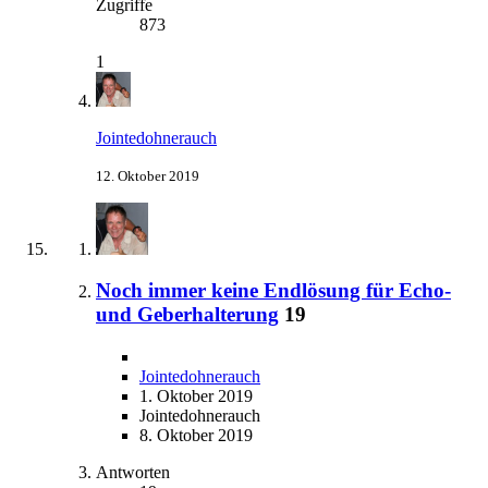
Zugriffe
873
1
Jointedohnerauch
12. Oktober 2019
Noch immer keine Endlösung für Echo-
und Geberhalterung
19
Jointedohnerauch
1. Oktober 2019
Jointedohnerauch
8. Oktober 2019
Antworten