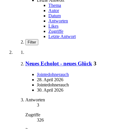
Letzte Antwort
Thema
Autor
Datum
Antworten
Likes
Zugriffe
Letzte Antwort
Filter
Neues Echolot - neues Glück
3
Jointedohnerauch
28. April 2026
Jointedohnerauch
30. April 2026
Antworten
3
Zugriffe
326