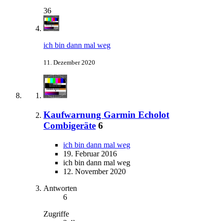
36
ich bin dann mal weg
11. Dezember 2020
Kaufwarnung Garmin Echolot
Combigeräte
6
ich bin dann mal weg
19. Februar 2016
ich bin dann mal weg
12. November 2020
Antworten
6
Zugriffe