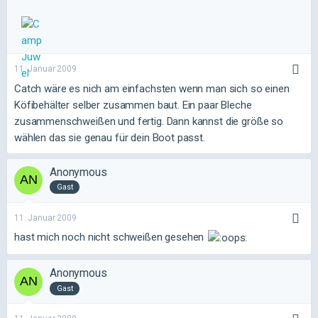
11. Januar 2009
Catch wäre es nich am einfachsten wenn man sich so einen
Köfibehälter selber zusammen baut. Ein paar Bleche
zusammenschweißen und fertig. Dann kannst die größe so
wählen das sie genau für dein Boot passt.
Anonymous
Gast
11. Januar 2009
hast mich noch nicht schweißen gesehen
Anonymous
Gast