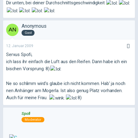
Dir unten, bei deiner Durchschnittsgeschwindigkeit
Anonymous
Gast
12. Januar 2009
Servus Spofi,
ich lass ihr einfach die Luft aus den Reifen. Dann habe ich ein
bischen Vorsprung. 8)
Ne so schlimm wird's glaube ich nicht kommen. Hab' ja noch
nen Anhänger am Mogerla. Ist also genug Platz vorhanden.
Auch für meine Frau.
8)
Spofi
Moderator