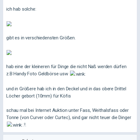
ich hab solche:
gibt es in verschiedensten Größen.
hab eine der kleineren für Dinge die nicht Naß werden dürfen
z.B Handy Foto Geldbörse usw
und in Größere hab ich in den Deckel und in das obere Drittel
Löcher gebort (10mm) für Köfis
schau mal bei Internet Auktion unter Fass, Weithalsfass oder
Tonne (von Curver oder Curtec), sind gar nicht teuer die Dinger
:!: