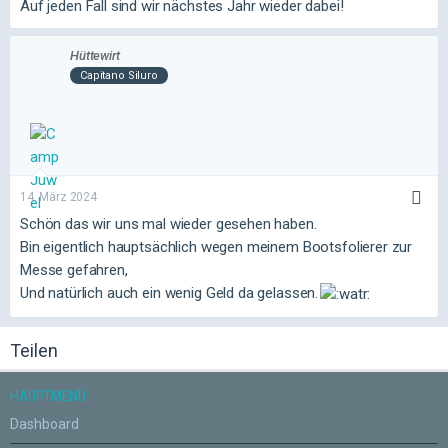
Auf jeden Fall sind wir nächstes Jahr wieder dabei!
Hüttewirt
Capitano Siluro
14. März 2024
Schön das wir uns mal wieder gesehen haben.
Bin eigentlich hauptsächlich wegen meinem Bootsfolierer zur
Messe gefahren,
Und natürlich auch ein wenig Geld da gelassen.
Teilen
HAUPTMENÜ
Dashboard