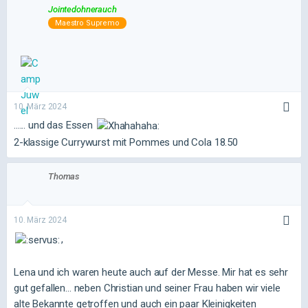
Jointedohnerauch
Maestro Supremo
10. März 2024
...... und das Essen
2-klassige Currywurst mit Pommes und Cola 18.50
Thomas
10. März 2024
,
Lena und ich waren heute auch auf der Messe. Mir hat es sehr
gut gefallen... neben Christian und seiner Frau haben wir viele
alte Bekannte getroffen und auch ein paar Kleinigkeiten